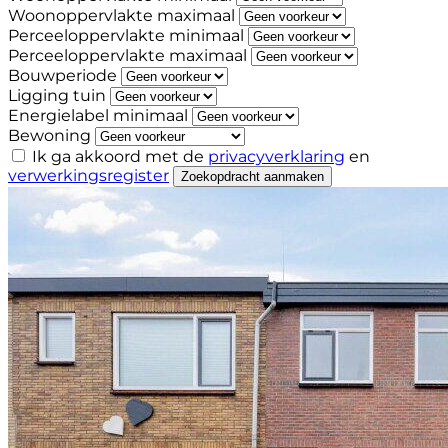
Woonoppervlakte maximaal
Perceeloppervlakte minimaal
Perceeloppervlakte maximaal
Bouwperiode
Ligging tuin
Energielabel minimaal
Bewoning
Ik ga akkoord met de
privacyverklaring
en
verwerkingsregister
Zoekopdracht aanmaken