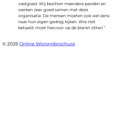
vastgoed. Wij bezitten meerdere panden en
werken zeer goed samen met deze
organisatie. De mensen moeten ook wel eens
naar hun eigen gedrag kijken. Wie niet
betaald, moet hiervoor op de blaren zitten.”
- Richard De Vries
© 2026
Online Woningbrochure