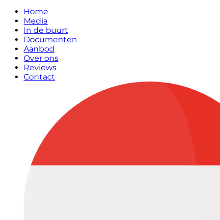
Home
Media
In de buurt
Documenten
Aanbod
Over ons
Reviews
Contact