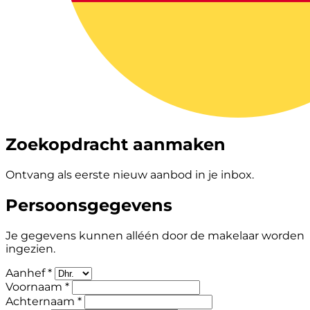
Zoekopdracht aanmaken
Ontvang als eerste nieuw aanbod in je inbox.
Persoonsgegevens
Je gegevens kunnen alléén door de makelaar worden
ingezien.
Aanhef *
Voornaam *
Achternaam *