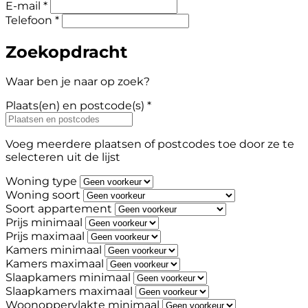
E-mail *
Telefoon *
Zoekopdracht
Waar ben je naar op zoek?
Plaats(en) en postcode(s) *
Voeg meerdere plaatsen of postcodes toe door ze te
selecteren uit de lijst
Woning type
Woning soort
Soort appartement
Prijs minimaal
Prijs maximaal
Kamers minimaal
Kamers maximaal
Slaapkamers minimaal
Slaapkamers maximaal
Woonoppervlakte minimaal