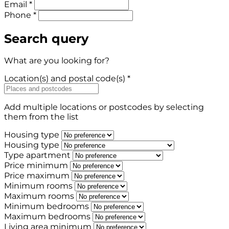
Email *
Phone *
Search query
What are you looking for?
Location(s) and postal code(s) *
Add multiple locations or postcodes by selecting
them from the list
Housing type
Housing type
Type apartment
Price minimum
Price maximum
Minimum rooms
Maximum rooms
Minimum bedrooms
Maximum bedrooms
Living area minimum