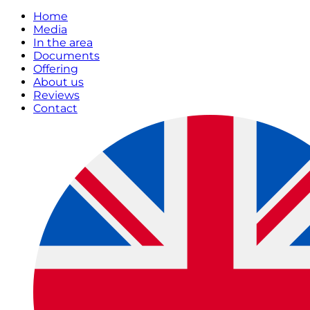
Home
Media
In the area
Documents
Offering
About us
Reviews
Contact