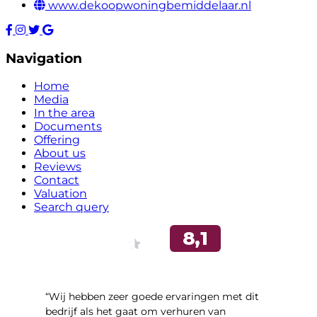
www.dekoopwoningbemiddelaar.nl
Navigation
Home
Media
In the area
Documents
Offering
About us
Reviews
Contact
Valuation
Search query
“Wij hebben zeer goede ervaringen met dit
bedrijf als het gaat om verhuren van