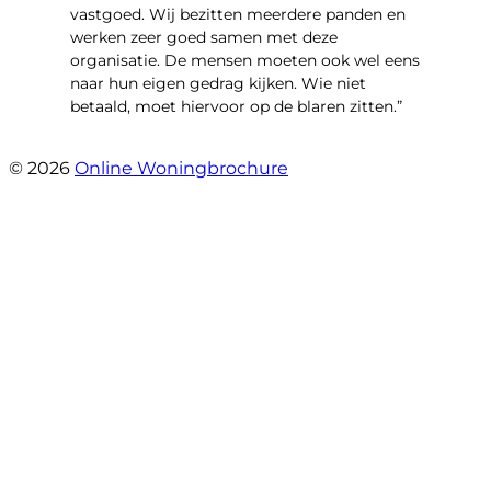
vastgoed. Wij bezitten meerdere panden en
werken zeer goed samen met deze
organisatie. De mensen moeten ook wel eens
naar hun eigen gedrag kijken. Wie niet
betaald, moet hiervoor op de blaren zitten.”
- Richard De Vries
© 2026
Online Woningbrochure