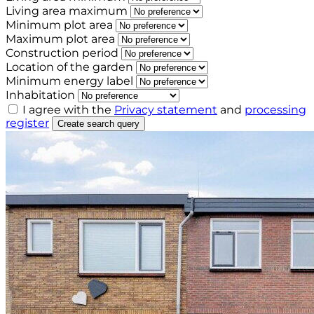
Living area maximum
Minimum plot area
Maximum plot area
Construction period
Location of the garden
Minimum energy label
Inhabitation
I agree with the
Privacy statement
and
processing
register
Create search query