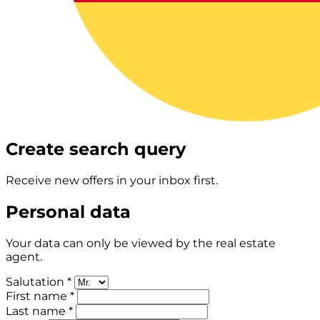
Create search query
Receive new offers in your inbox first.
Personal data
Your data can only be viewed by the real estate
agent.
Salutation *
First name *
Last name *