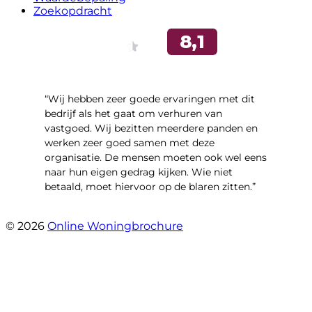
Zoekopdracht
“Wij hebben zeer goede ervaringen met dit
bedrijf als het gaat om verhuren van
vastgoed. Wij bezitten meerdere panden en
werken zeer goed samen met deze
organisatie. De mensen moeten ook wel eens
naar hun eigen gedrag kijken. Wie niet
betaald, moet hiervoor op de blaren zitten.”
- Richard De Vries
© 2026
Online Woningbrochure