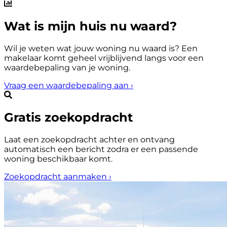
Wat is mijn huis nu waard?
Wil je weten wat jouw woning nu waard is? Een
makelaar komt geheel vrijblijvend langs voor een
waardebepaling van je woning.
Vraag een waardebepaling aan
›
Gratis zoekopdracht
Laat een zoekopdracht achter en ontvang
automatisch een bericht zodra er een passende
woning beschikbaar komt.
Zoekopdracht aanmaken
›