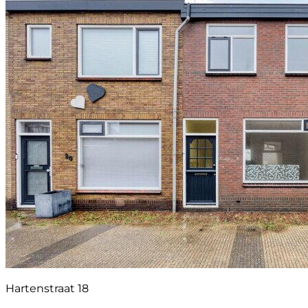
Hartenstraat 18