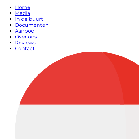
Home
Media
In de buurt
Documenten
Aanbod
Over ons
Reviews
Contact