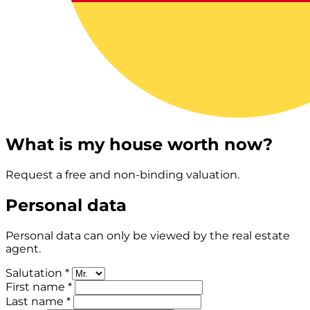
What is my house worth now?
Request a free and non-binding valuation.
Personal data
Personal data can only be viewed by the real estate
agent.
Salutation *
First name *
Last name *