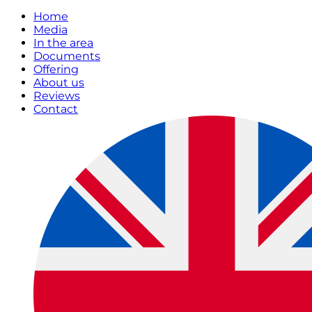
Home
Media
In the area
Documents
Offering
About us
Reviews
Contact