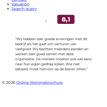
Valuation
Search query
“Wij hebben zeer goede ervaringen met dit
bedrijf als het gaat om verhuren van
vastgoed. Wij bezitten meerdere panden en
werken zeer goed samen met deze
organisatie. De mensen moeten ook wel eens
naar hun eigen gedrag kijken. Wie niet
betaald, moet hiervoor op de blaren zitten.”
- Richard De Vries
© 2026
Online Woningbrochure