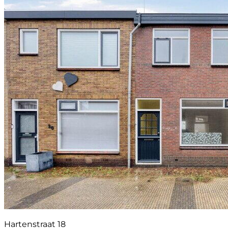
Hartenstraat 18