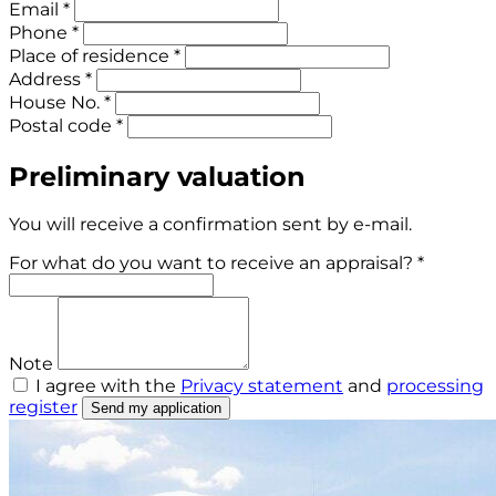
Email *
Phone *
Place of residence *
Address *
House No. *
Postal code *
Preliminary valuation
You will receive a confirmation sent by e-mail.
For what do you want to receive an appraisal? *
Note
I agree with the
Privacy statement
and
processing
register
Send my application